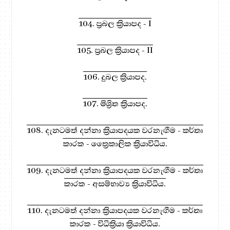
104. ප්‍රබල ක්‍රියාපද - I
105. ප්‍රබල ක්‍රියාපද - II
106. දුබල ක්‍රියාපද.
107. මිශ්‍රිත ක්‍රියාපද.
108. දැනටමත් දන්නා ක්‍රියාපදයක වරනැඟීම - කර්තෘ
කාරක - ත්‍රෛකාලික ක්‍රියාවිධිය.
109. දැනටමත් දන්නා ක්‍රියාපදයක වරනැඟීම - කර්තෘ
කාරක - අසම්භාව්‍ය ක්‍රියාවිධිය.
110. දැනටමත් දන්නා ක්‍රියාපදයක වරනැඟීම - කර්තෘ
කාරක - විධික්‍රියා ක්‍රියාවිධිය.