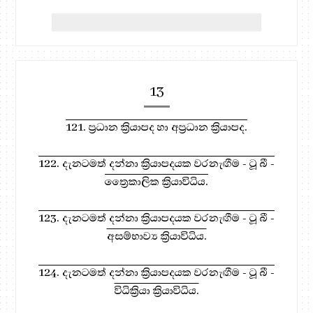
13
121. ප්‍රධාන ක්‍රියාපද හා අප්‍රධාන ක්‍රියාපද.
122. දැනටමත් දන්නා ක්‍රියාපදයක වරනැඟීම - ටූ බී -
ත්‍රෛකාලික ක්‍රියාවිධිය.
123. දැනටමත් දන්නා ක්‍රියාපදයක වරනැඟීම - ටූ බී -
අසම්භාව්‍ය ක්‍රියාවිධිය.
124. දැනටමත් දන්නා ක්‍රියාපදයක වරනැඟීම - ටූ බී -
විධික්‍රියා ක්‍රියාවිධිය.