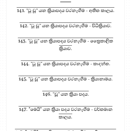
141. “ටූ ඩූ” යන ක්‍රියාපදය වරනැඟීම - අතීත කාලය.
142. “ටූ ඩූ” යන ක්‍රියාපදය වරනැඟීම - විධික්‍රියාව.
143. “ටූ ඩූ” යන ක්‍රියාපදය වරනැඟීම - ත්‍රෛකාලික
ක්‍රියාව.
144. “ටූ ඩූ” යන ක්‍රියාපදය වරනැඟීම - කෘදන්ත.
145. “ටූ ඩූ” යන ක්‍රියාපදය වරනැඟීම - ක්‍රියානාමය.
146. “ඩූ” යන ක්‍රියා පදය.
147. "මෙයි" යන ක්‍රියා පදය වරනැඟීම - වර්තමාන
කාලය.