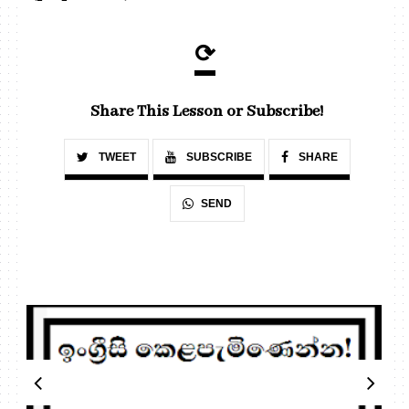
⟳
Share This Lesson or Subscribe!
TWEET
SUBSCRIBE
SHARE
SEND