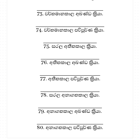
73. වර්තමානකාල අඛණ්ඩ ක්‍රියා.
74. වර්තමානකාල පරිපූර්ණ ක්‍රියා.
75. සරල අතීතකාල ක්‍රියා.
76. අතීතකාල අඛණ්ඩ ක්‍රියා.
77. අතීතකාල පරිපූර්ණ ක්‍රියා.
78. සරල අනාගතකාල ක්‍රියා.
79. අනාගතකාල අඛණ්ඩ ක්‍රියා.
80. අනාගතකාල පරිපූර්ණ ක්‍රියා.