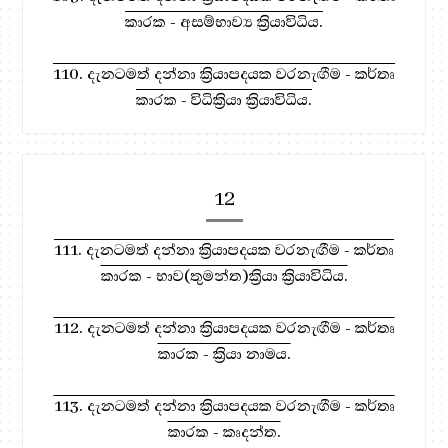
කාරක - අසම්භාව්‍ය ක්‍රියාවිධිය.
110. දැනටමත් දන්නා ක්‍රියාපදයක වරනැඟීම - කර්තෘ
කාරක - විධික්‍රියා ක්‍රියාවිධිය.
12
111. දැනටමත් දන්නා ක්‍රියාපදයක වරනැඟීම - කර්තෘ
කාරක - භාව(තුමන්ත)ක්‍රියා ක්‍රියාවිධිය.
112. දැනටමත් දන්නා ක්‍රියාපදයක වරනැඟීම - කර්තෘ
කාරක - ක්‍රියා නාමය.
113. දැනටමත් දන්නා ක්‍රියාපදයක වරනැඟීම - කර්තෘ
කාරක - කෘදන්ත.