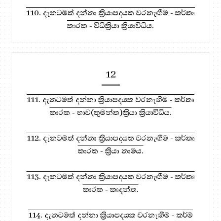
110. දැනටමත් දන්නා ක්‍රියාපදයක වරනැඟීම - කර්තෘ
කාරක - විධික්‍රියා ක්‍රියාවිධිය.
12
111. දැනටමත් දන්නා ක්‍රියාපදයක වරනැඟීම - කර්තෘ
කාරක - භාව(තුමන්ත)ක්‍රියා ක්‍රියාවිධිය.
112. දැනටමත් දන්නා ක්‍රියාපදයක වරනැඟීම - කර්තෘ
කාරක - ක්‍රියා නාමය.
113. දැනටමත් දන්නා ක්‍රියාපදයක වරනැඟීම - කර්තෘ
කාරක - කෘදන්ත.
114. දැනටමත් දන්නා ක්‍රියාපදයක වරනැඟීම - කර්ම