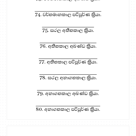
74. වර්තමානකාල පරිපූර්ණ ක්‍රියා.
75. සරල අතීතකාල ක්‍රියා.
76. අතීතකාල අඛණ්ඩ ක්‍රියා.
77. අතීතකාල පරිපූර්ණ ක්‍රියා.
78. සරල අනාගතකාල ක්‍රියා.
79. අනාගතකාල අඛණ්ඩ ක්‍රියා.
80. අනාගතකාල පරිපූර්ණ ක්‍රියා.