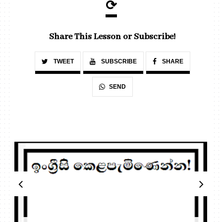
⟳
Share This Lesson or Subscribe!
TWEET
SUBSCRIBE
SHARE
SEND