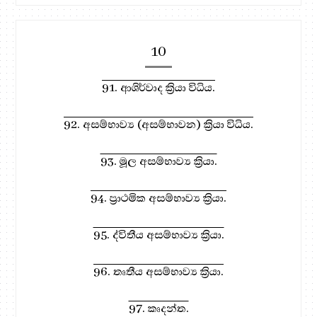
10
91. ආශිර්වාද ක්‍රියා විධිය.
92. අසම්භාව්‍ය (අසම්භාවන) ක්‍රියා විධිය.
93. මූල අසම්භාව්‍ය ක්‍රියා.
94. ප්‍රාථමික අසම්භාව්‍ය ක්‍රියා.
95. ද්විතීය අසම්භාව්‍ය ක්‍රියා.
96. තෘතීය අසම්භාව්‍ය ක්‍රියා.
97. කෘදන්ත.