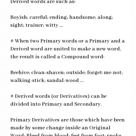
Derived words are such as:
Boyish; careful; ending; handsome; along;
sight; trainer; witty …
# When two Primary words or a Primary and a
Derived word are united to make a new word,
the result is called a Compound word:
Beehive; clean-shaven; outside; forget-me-not;
walking-stick; sandal-wood ...
# Derived words (or Derivatives) can be
divided into Primary and Secondary.
Primary Derivatives are those which have been
made by some change inside an Original
Word: Bleed from blood; feet from foot; spoke