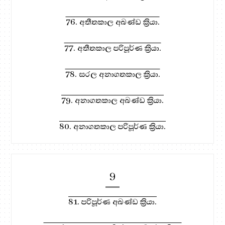
76. අතීතකාල අඛණ්ඩ ක්‍රියා.
77. අතීතකාල පරිපූර්ණ ක්‍රියා.
78. සරල අනාගතකාල ක්‍රියා.
79. අනාගතකාල අඛණ්ඩ ක්‍රියා.
80. අනාගතකාල පරිපූර්ණ ක්‍රියා.
9
81. පරිපූර්ණ අඛණ්ඩ ක්‍රියා.