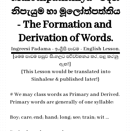
නිපැයුම හා මූලෝත්පත්තිය
- The Formation and
Derivation of Words.
Ingreesi Padama - ඉංග්‍රීසි පාඩම - English Lesson.
[මෙම පාඩම පසුව සිංහලට පරිවර්තනය කර, පළ කරනු
ඇත!]
{This Lesson would be translated into
Sinhalese & published later!}
# We may class words as Primary and Derived.
Primary words are generally of one syllable:
Boy; care; end; hand; long; see; train; wit …