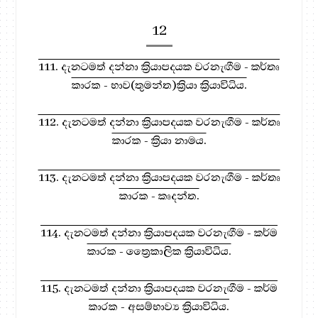
12
111. දැනටමත් දන්නා ක්‍රියාපදයක වරනැඟීම - කර්තෘ
කාරක - භාව(තුමන්ත)ක්‍රියා ක්‍රියාවිධිය.
112. දැනටමත් දන්නා ක්‍රියාපදයක වරනැඟීම - කර්තෘ
කාරක - ක්‍රියා නාමය.
113. දැනටමත් දන්නා ක්‍රියාපදයක වරනැඟීම - කර්තෘ
කාරක - කෘදන්ත.
114. දැනටමත් දන්නා ක්‍රියාපදයක වරනැඟීම - කර්ම
කාරක - ත්‍රෛකාලික ක්‍රියාවිධිය.
115. දැනටමත් දන්නා ක්‍රියාපදයක වරනැඟීම - කර්ම
කාරක - අසම්භාව්‍ය ක්‍රියාවිධිය.