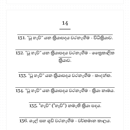
14
131. “ටූ හැව්” යන ක්‍රියාපදය වරනැඟීම - විධික්‍රියාව.
132. “ටූ හැව්” යන ක්‍රියාපදය වරනැඟීම - ත්‍රෛකාලික
ක්‍රියාව.
133. “ටූ හැව්” යන ක්‍රියාපදය වරනැඟීම - කෘදන්ත.
134. “ටූ හැව්” යන ක්‍රියාපදය වරනැඟීම - ක්‍රියා නාමය.
135. "හැව්” ("හෑව්") නමැති ක්‍රියා පදය.
136. ශැල් සහ ශුඩ් වරනැඟීම - වර්තමාන කාලය.