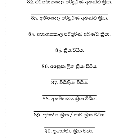
82. වර්තමානකාල පරිපූර්ණ අඛණ්ඩ ක්‍රියා.
83. අතීතකාල පරිපූර්ණ අඛණ්ඩ ක්‍රියා.
84. අනාගතකාල පරිපූර්ණ අඛණ්ඩ ක්‍රියා.
85. ක්‍රියාවිධිය.
86. ත්‍රෛකාලික ක්‍රියා විධිය.
87. විධික්‍රියා විධිය.
88. අසම්භාව්‍ය ක්‍රියා විධිය.
89. තුමන්ත ක්‍රියා / භාව ක්‍රියා විධිය.
90. ප්‍රයෝජ්‍ය ක්‍රියා විධිය.