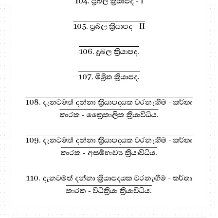
104. ප්‍රබල ක්‍රියාපද - I
105. ප්‍රබල ක්‍රියාපද - II
106. දුබල ක්‍රියාපද.
107. මිශ්‍රිත ක්‍රියාපද.
108. දැනටමත් දන්නා ක්‍රියාපදයක වරනැඟීම - කර්තෘ
කාරක - ත්‍රෛකාලික ක්‍රියාවිධිය.
109. දැනටමත් දන්නා ක්‍රියාපදයක වරනැඟීම - කර්තෘ
කාරක - අසම්භාව්‍ය ක්‍රියාවිධිය.
110. දැනටමත් දන්නා ක්‍රියාපදයක වරනැඟීම - කර්තෘ
කාරක - විධික්‍රියා ක්‍රියාවිධිය.