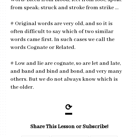
from speak; struck and stroke from strike ...
# Original words are very old, and so it is
often difficult to say which of two similar
words came first. In such cases we call the
words Cognate or Related.
# Low and lie are cognate, so are let and late,
and band and bind and bond, and very many
others. But we do not always know which is
the older.
⟳
Share This Lesson or Subscribe!