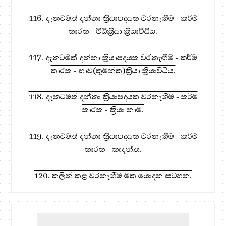
116. දැනටමත් දන්නා ක්‍රියාපදයක වරනැඟීම - කර්ම
කාරක - විධික්‍රියා ක්‍රියාවිධිය.
117. දැනටමත් දන්නා ක්‍රියාපදයක වරනැඟීම - කර්ම
කාරක - භාව(තුමන්ත)ක්‍රියා ක්‍රියාවිධිය.
118. දැනටමත් දන්නා ක්‍රියාපදයක වරනැඟීම - කර්ම
කාරක - ක්‍රියා නාම.
119. දැනටමත් දන්නා ක්‍රියාපදයක වරනැඟීම - කර්ම
කාරක - කෘදන්ත.
120. කලින් කළ වරනැඟීම මත යොදන සටහන.