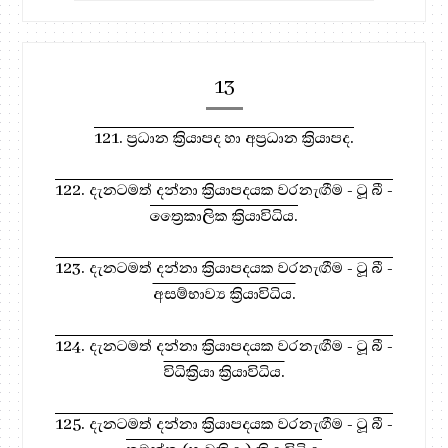
13
121. ප්‍රධාන ක්‍රියාපද හා අප්‍රධාන ක්‍රියාපද.
122. දැනටමත් දන්නා ක්‍රියාපදයක වරනැඟීම - ටූ බී -
ත්‍රෛකාලික ක්‍රියාවිධිය.
123. දැනටමත් දන්නා ක්‍රියාපදයක වරනැඟීම - ටූ බී -
අසම්භාව්‍ය ක්‍රියාවිධිය.
124. දැනටමත් දන්නා ක්‍රියාපදයක වරනැඟීම - ටූ බී -
විධික්‍රියා ක්‍රියාවිධිය.
125. දැනටමත් දන්නා ක්‍රියාපදයක වරනැඟීම - ටූ බී -